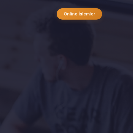
Online İşlemler