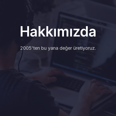
Hakkımızda
2005'ten bu yana değer üretiyoruz.