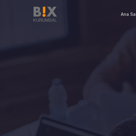
Ana Sa